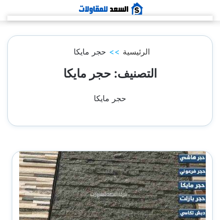
التجاوز
إلى
المحتوى
الرئيسية
>>
حجر مايكا
التصنيف:
حجر مايكا
حجر مايكا