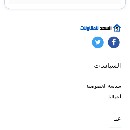
تابعنا
تابعنا
على
على
السياسات
فيسبوك
يوتيوب
سياسة الخصوصية
أعمالنا
عنا