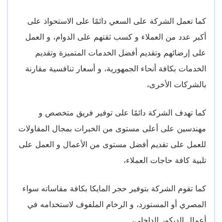
كما تعمل الشركة على السعي دائمًا على الاستحواذ على
أكبر عدد من العملاء و كسب ثقتهم على الدوام، و العمل
على إرضائهم وتقديم أفضل الخدمات المتميزة وتقديم
الخدمات بكافة أنحاء الجمهورية، و أسعار تنافسية مقارنة
بالشركات الأخرى،
كما تهدف الشركة دائمًا على توفير فريق متخصص و
مهندسين على أعلى مستوى من الخبرات بمجال المقاولات
للعمل على تقديم أفضل مستوى من الأعمال و العمل على
تلبية كافة حاجات العملاء،
كما تقوم الشركة بتوفير حجر المايكا بكافة مقاساته سواء
المصري أو المستورد، و الرخام الملفوف لاستخدامه في
أعمال الديكور الداخلي،