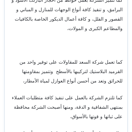
البرامق، و تنفيذ كافة أنواع الوجهات للمنازل و المباني و
القصور و الفلل، و كافة أعمال الديكور الخاصة بالكافيات
والمطاعم الكبرى و المولات،
كما تعمل شركة السعد للمقاولات على توفير واحد من
القرميد البلاستيك لتركيبها بالأسطح وتتميز بمقاومتها
للحرائق وتعد من أحسن أنواع العوازل لمياة الأمطار،
كما تلتزم الشركة بالعمل على تنفيذ كافة متطلبات العملاء
بمنتهى الشفافية و الدقة، ومنها أصبحت الشركة محافظة
على ثباتها و قوتها بالأسواق،