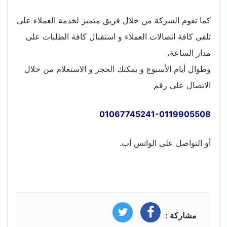
كما تقوم الشركة من خلال فريق متميز لخدمة العملاء على
تلقى كافة اتصالات العملاء و استقبال كافة الطلبات على
مدار الساعة،
وطوال أيام الأسبوع و يمكنك الحجز و الاستعلام من خلال
الاتصال على رقم
01067745241-0119905508
أو التواصل على الواتس أب.
مشاركة :
فيسبوك
تويتر