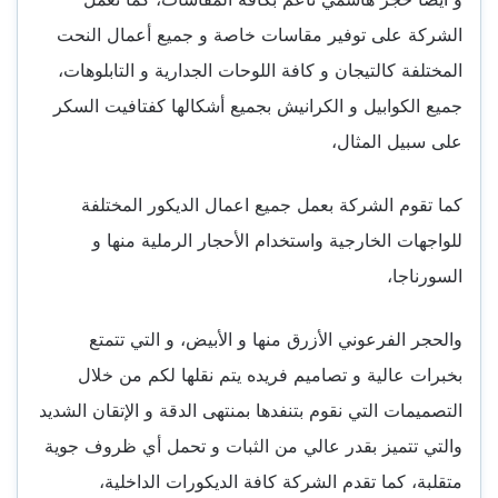
الشركة على توفير مقاسات خاصة و جميع أعمال النحت
المختلفة كالتيجان و كافة اللوحات الجدارية و التابلوهات،
جميع الكوابيل و الكرانيش بجميع أشكالها كفتافيت السكر
على سبيل المثال،
كما تقوم الشركة بعمل جميع اعمال الديكور المختلفة
للواجهات الخارجية واستخدام الأحجار الرملية منها و
السورناجا،
والحجر الفرعوني الأزرق منها و الأبيض، و التي تتمتع
بخبرات عالية و تصاميم فريده يتم نقلها لكم من خلال
التصميمات التي نقوم بتنفدها بمنتهى الدقة و الإتقان الشديد
والتي تتميز بقدر عالي من الثبات و تحمل أي ظروف جوية
متقلبة، كما تقدم الشركة كافة الديكورات الداخلية،