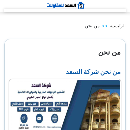
التجاوز
إلى
المحتوى
الرئيسية
>>
من نحن
من نحن
من نحن شركة السعد