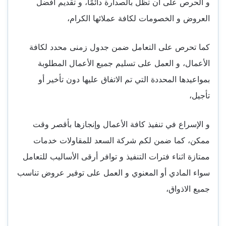
و الحرص على أن تظل بالصدارة دائمًا، و تقديم أفضل
العروض و الخصومات لكافة عملائها الكرام،
كما تحرص على التعامل ضمن جدول زمنى محدد لكافة
الأعمال، و العمل على تسليم جميع الأعمال المطلوبة
بمواعيدها المحددة التي تم الاتفاق عليها دون تأخير أو
تأجيل،
و الإسراع في تنفيذ كافة الأعمال وإنجازها بأقصر وقت
ممكن، كما ضمن لكم شركة السعد للمقاولات خدمات
ممتازة اثناء فترات التنفيذ و توافر أرقى الأساليب للتعامل
سواء المادي أو المعنوي و العمل على توفير عروض تناسب
جميع الاذواق،