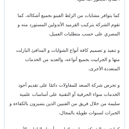
كما يتوافر مشايات من الزلط الفينو بجميع أشكاله، كما
تقوم الشركة بتركيب القرميد الأندولين المستورد منه و
المصري على حسب متطلبات العميل،
و تنفيذ و تصميم كافة أنواع الشوايات و المدافئ البازلت
منها و الجرانيت بجميع أنواعه، والعديد من الخدمات
المتعددة الأخرى،
و تحرص شركة السعد للمقاولات دائمًا على تقديم أجود
الخدمات سواء الحرفية أو التقنية على أساسات علمية
سليمة من خلال فريق من الفنيين الذين يتميزون بالكفاءة و
الخبرات لسنوات طويلة بالمجال،
كما تتميز الشركة بعمل حوائط من أحجار البازلت الأسود و