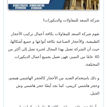
شركة السعد للمقاولات والديكورات1
تقوم شركة السعد للمقاولات بكافة أعمال تركيب الأحجار
الطبيعية، والأحجار الصناعية بكافة أنواعها و جميع أشكالها،
حيث أن الشركة تعمل بهذا المجال لخبرة تصل إلى أكثر من
40 عامًا من التميز، فهى تعمل بجميع أعمال الديكورات
المختلفة،
و ذلك باستخدام العديد من الأحجار كالحجر الهاشمي هيصم،
وحجر هاشمي كريمى، كما نجد أيضًا حجر هاشمي وش
الجبل،
و أيضًا حجر هاشمي ناعم بكافة المقاسات، كما تعمل