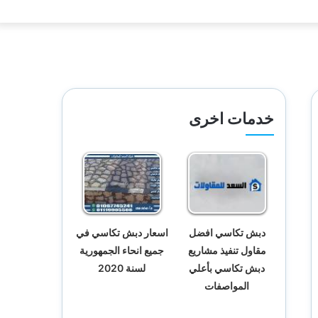
خدمات اخرى
دبش تكاسي افضل
اسعار دبش تكاسي في
مقاول تنفيذ مشاريع
جميع انحاء الجمهورية
دبش تكاسي بأعلي
لسنة 2020
المواصفات