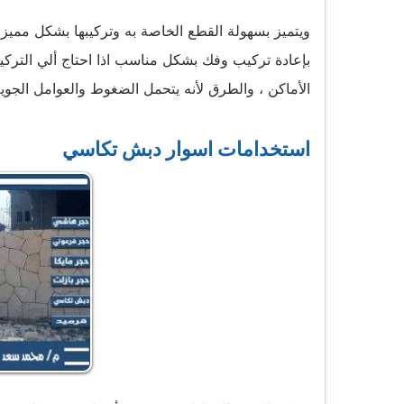
ويتميز بسهولة القطع الخاصة به وتركيبها بشكل مميز ،
بإعادة تركيب وفك بشكل مناسب اذا احتاج ألي ال
الأماكن ، والطرق لأنه يتحمل الضغوط والعوامل الجوية
استخدامات اسوار دبش تكاسي