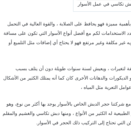
بش تكاسي في عمل الأسوار
همية مميزة فهو يحافظ على الصلابة ، والقوة العالية في التحمل
متعدد الاستخدامات لكم مع أفضل أنواع الأسوار التي تكون على مسافة
ه غير مكلفة وغير مرتفع فهو لا يحتاج أي إضافات مثل التلميع أو
لفة لتغيرات ، ويعيش لسنة سنوات طويلة دون أن يتلف بسبب
و الديكورات والدهانات الأخرى كان كما أنه يمتلك الكثير من الأشكال
وامل التعرية مثل المياه ،
مع شركتنا حجر الدبش الخاص بالأسوار يوجد بها أكثر من نوع، وهو
لطبيعية له الكثير من الأنواع ، ومنها دبش تكاسي والغشيم والمقلم
 التي تحتاج إلى التركيب ذلك الحجر في الأسوار.