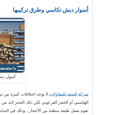
أسوار دبش تكاسي وطرق تركيبها
أسوار دب
شركة السعد للمقاولات
لا يوجد اختلافات كبيرة بين ت
الهاشمي أو الحجر الفرعوني لكن ذلك الحجر لابد من 
تقوم بعمل طبقة مبطنة بين الأحجار ، وذلك في البداية