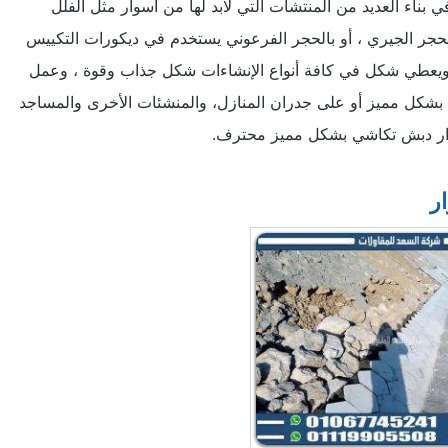
ناء العديد من المنتشات التي لابد لها من أسوار مثل الفلل
حجر الجيري ، أو بالحجر الفرعوني يستخدم في ديكورات التكييس
 ويعطي شكل في كافة أنواع الإنشاءات شكل جذاب وقوة ، وعمل
بشكل مميز أو على جدران المنازل، والمنشئات الأخرى والمساجد
وار دبش تكاشي بشكل مميز محترف.
ر