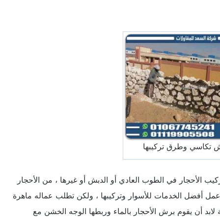
ش تكاسي وطرق تركيبها
ركيب الأحجار في الطوب العادي أو الدبش أو غيرها ، من الأحجار
عمل أفضل الخدمات للأسوار وتركيبها ، ولكن تطلب عماله ماهرة
 لابد أن يقوم برش الأحجار بالماء وربطها الوجه الخشن مع