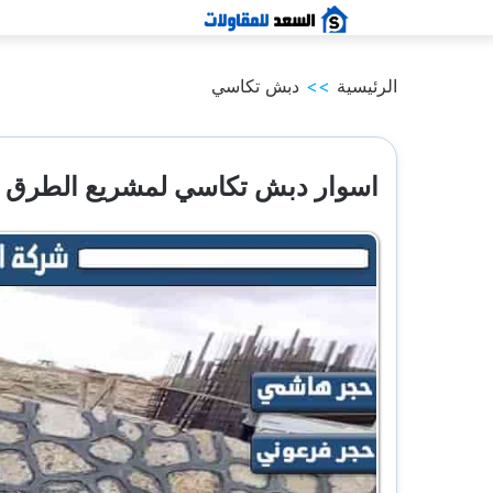
التجاوز
إلى
الرئيسية
>>
دبش تكاسي
المحتوى
اسوار دبش تكاسي لمشريع الطرق وا