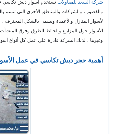
شركة السعد للمقاولات
تستخدم أسوار دبش تكاسي في ب
والقصور ، والشركات والمناطق الأخرى التي تتسم بال
لأسوار المنازل والأعمدة ويسمى بالشكل المحترف ،
الأسوار حول المزارع والحائط للطرق وفرق المنشآت 
وغيرها ، لذلك الشركة قادرة على عمل كل أنواع أس
أهمية حجر دبش تكاسي في عمل الأسوا