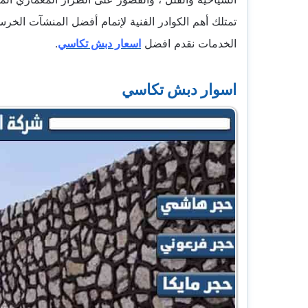
تمتلك أهم الكوادر الفنية لإتمام أفضل المنشآت الخرسا
الخدمات نقدم افضل
اسعار دبش تكاسي
.
اسوار دبش تكاسي