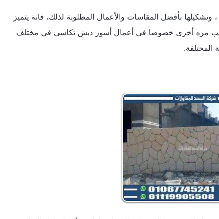
 وتشكيلها بأفضل المقاسات والأعمال المطلوبة لذلك، فانة يتميز
تركيب مره أخرى خصوصا في أعمال أسور دبش تكاسي في مختلف
 المختلفة.