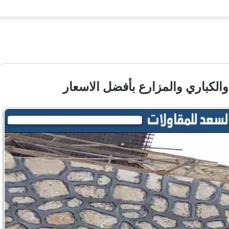
لكباري والمزارع بأفضل الاسعار